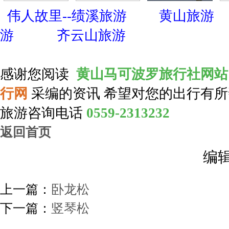
伟人故里--绩溪旅游
黄山旅游
游
齐云山旅游
感谢您阅读
黄山马可波罗旅行社网站
行网
采编的资讯 希望对您的出行有所
旅游咨询电话
0559-2313232
返回首页
编
上一篇：
卧龙松
下一篇：
竖琴松