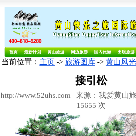
首页
最新计划
黄山旅游
周边旅游
国内旅游
出境旅游
当前位置：
主页
->
旅游图库
->
黄山风光
接引松
http://www.52uhs.com 来源：我爱
15655 次