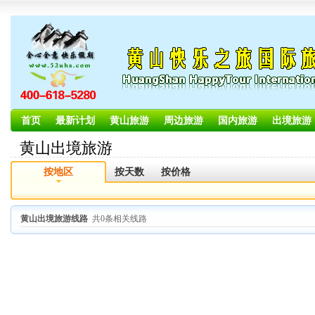
首页
最新计划
黄山旅游
周边旅游
国内旅游
出境旅游
黄山出境旅游
按地区
按天数
按价格
黄山出境旅游线路
共0条相关线路