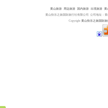
黄山旅游
周边旅游
国内旅游
出境旅游
黄
黄山快乐之旅国际旅行社有限公司 公司地址：黄山市屯
Copyright
黄山快乐之旅国际旅