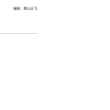
编辑：黄山云飞