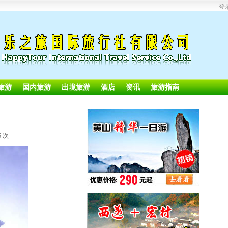
登
旅游
国内旅游
出境旅游
酒店
资讯
旅游指南
5 次