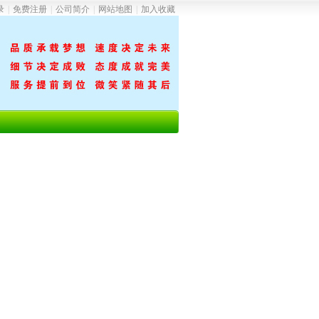
录
|
免费注册
|
公司简介
|
网站地图
|
加入收藏