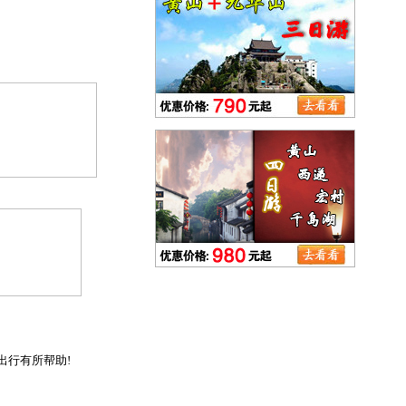
出行有所帮助!