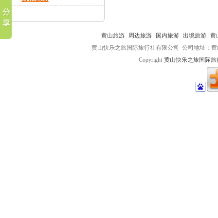
黄山旅游
周边旅游
国内旅游
出境旅游
黄
黄山快乐之旅国际旅行社有限公司 公司地址：黄山市屯
Copyright
黄山快乐之旅国际旅